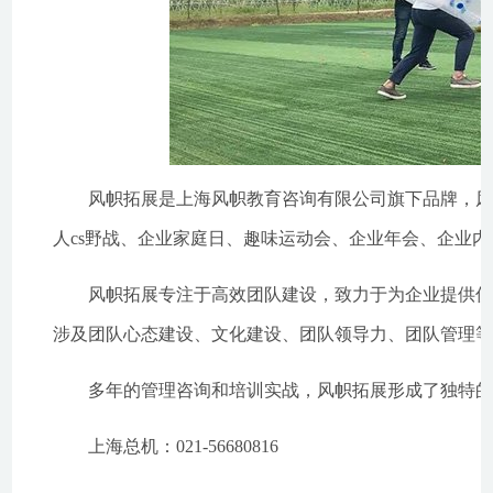
风帜拓展是上海风帜教育咨询有限公司旗下品牌，风帜
人cs野战、企业家庭日、趣味运动会、企业年会、企业
风帜拓展专注于高效团队建设，致力于为企业提供优质
涉及团队心态建设、文化建设、团队领导力、团队管理等方面
多年的管理咨询和培训实战，风帜拓展形成了独特的
上海总机：021-56680816